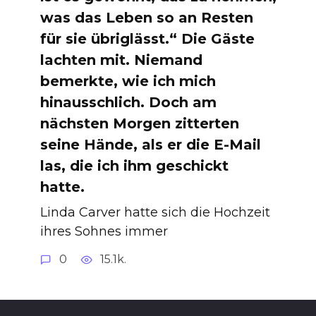
was das Leben so an Resten
für sie übriglässt.“ Die Gäste
lachten mit. Niemand
bemerkte, wie ich mich
hinausschlich. Doch am
nächsten Morgen zitterten
seine Hände, als er die E-Mail
las, die ich ihm geschickt
hatte.
Linda Carver hatte sich die Hochzeit
ihres Sohnes immer
0
15.1k.