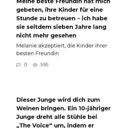
Meine beste Freundin hat mich
gebeten, ihre Kinder für eine
Stunde zu betreuen – ich habe
sie seitdem sieben Jahre lang
nicht mehr gesehen
Melanie akzeptiert, die Kinder ihrer
besten Freundin
0
595
Dieser Junge wird dich zum
Weinen bringen. Ein 10-jähriger
Junge dreht alle Stühle bei
„The Voice“ um, indem er