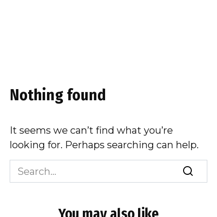
Nothing found
It seems we can’t find what you’re
looking for. Perhaps searching can help.
Search
for:
You may also like