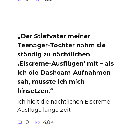
„Der Stiefvater meiner
Teenager-Tochter nahm sie
ständig zu nächtlichen
‚Eiscreme-Ausflügen‘ mit – als
ich die Dashcam-Aufnahmen
sah, musste ich mich
hinsetzen.“
Ich hielt die nächtlichen Eiscreme-
Ausflüge lange Zeit
0
4.8k.