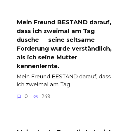
Mein Freund BESTAND darauf,
dass ich zweimal am Tag
dusche — seine seltsame
Forderung wurde verständlich,
als ich seine Mutter
kennenlernte.
Mein Freund BESTAND darauf, dass
ich zweimal am Tag
0
249