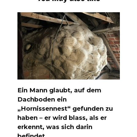
Ein Mann glaubt, auf dem
Dachboden ein
„Hornissennest“ gefunden zu
haben – er wird blass, als er
erkennt, was sich darin
befindet