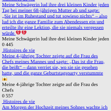
Meine Schwägerin lud ihre drei kleinen Kinder jeden
Tag bei meiner 68-jährigen Mutter ab und sagte:
„Sie ist im Ruhestand und tut sowieso nichts“ – also
lud ich die ganze Familie zum Abendessen ein und
erteilte ihr eine Lektion, die sie niemals vergessen
würde
Meine Schwägerin lud ihre drei kleinen Kinder jeden
0
445
Histoires de vie
Meine 4-jährige Tochter zeigte auf die Frau des
Chefs meines Mannes und sagte: „Das ist die Frau,
die beißt“ – dann verriet sie, wo sie sie gesehen
hatte, und die ganze Geburtstagsparty verstummte
Meine 4-jährige Tochter zeigte auf die Frau des
Chefs
0
557
Histoires de vie
Am Morgen der Hochzeit meines Sohnes wachte ich