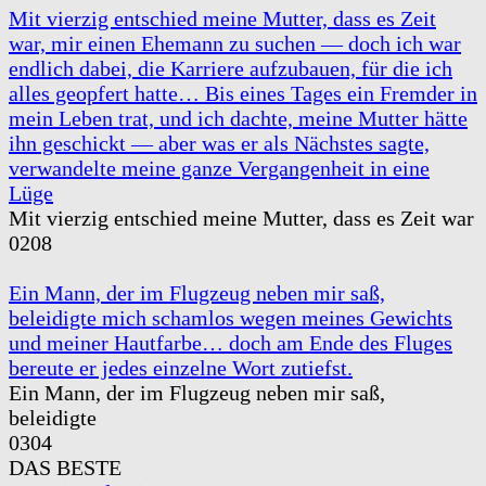
Mit vierzig entschied meine Mutter, dass es Zeit
war, mir einen Ehemann zu suchen — doch ich war
endlich dabei, die Karriere aufzubauen, für die ich
alles geopfert hatte… Bis eines Tages ein Fremder in
mein Leben trat, und ich dachte, meine Mutter hätte
ihn geschickt — aber was er als Nächstes sagte,
verwandelte meine ganze Vergangenheit in eine
Lüge
Mit vierzig entschied meine Mutter, dass es Zeit war
0
208
Ein Mann, der im Flugzeug neben mir saß,
beleidigte mich schamlos wegen meines Gewichts
und meiner Hautfarbe… doch am Ende des Fluges
bereute er jedes einzelne Wort zutiefst.
Ein Mann, der im Flugzeug neben mir saß,
beleidigte
0
304
DAS BESTE