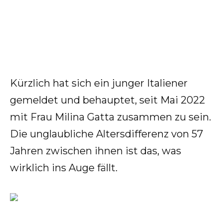
Kürzlich hat sich ein junger Italiener
gemeldet und behauptet, seit Mai 2022
mit Frau Milina Gatta zusammen zu sein.
Die unglaubliche Altersdifferenz von 57
Jahren zwischen ihnen ist das, was
wirklich ins Auge fällt.