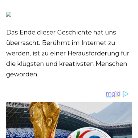
Das Ende dieser Geschichte hat uns
überrascht. Berühmt im Internet zu
werden, ist zu einer Herausforderung für
die klügsten und kreativsten Menschen
geworden.