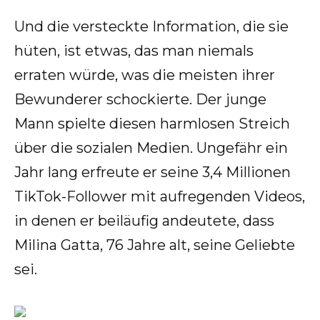
Und die versteckte Information, die sie
hüten, ist etwas, das man niemals
erraten würde, was die meisten ihrer
Bewunderer schockierte. Der junge
Mann spielte diesen harmlosen Streich
über die sozialen Medien. Ungefähr ein
Jahr lang erfreute er seine 3,4 Millionen
TikTok-Follower mit aufregenden Videos,
in denen er beiläufig andeutete, dass
Milina Gatta, 76 Jahre alt, seine Geliebte
sei.