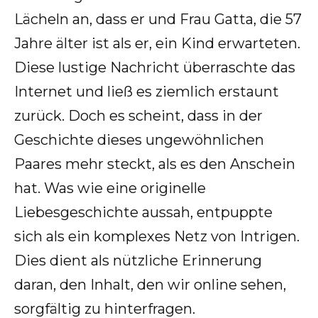
Lächeln an, dass er und Frau Gatta, die 57
Jahre älter ist als er, ein Kind erwarteten.
Diese lustige Nachricht überraschte das
Internet und ließ es ziemlich erstaunt
zurück. Doch es scheint, dass in der
Geschichte dieses ungewöhnlichen
Paares mehr steckt, als es den Anschein
hat. Was wie eine originelle
Liebesgeschichte aussah, entpuppte
sich als ein komplexes Netz von Intrigen.
Dies dient als nützliche Erinnerung
daran, den Inhalt, den wir online sehen,
sorgfältig zu hinterfragen.