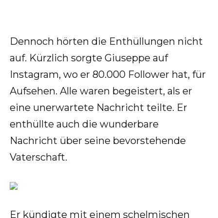
Dennoch hörten die Enthüllungen nicht
auf. Kürzlich sorgte Giuseppe auf
Instagram, wo er 80.000 Follower hat, für
Aufsehen. Alle waren begeistert, als er
eine unerwartete Nachricht teilte. Er
enthüllte auch die wunderbare
Nachricht über seine bevorstehende
Vaterschaft.
Er kündigte mit einem schelmischen