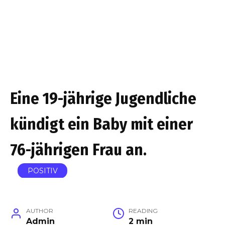
Eine 19-jährige Jugendliche
kündigt ein Baby mit einer
76-jährigen Frau an.
POSITIV
AUTHOR
READING
Admin
2 min