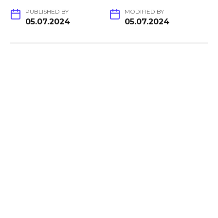
PUBLISHED BY
MODIFIED BY
05.07.2024
05.07.2024