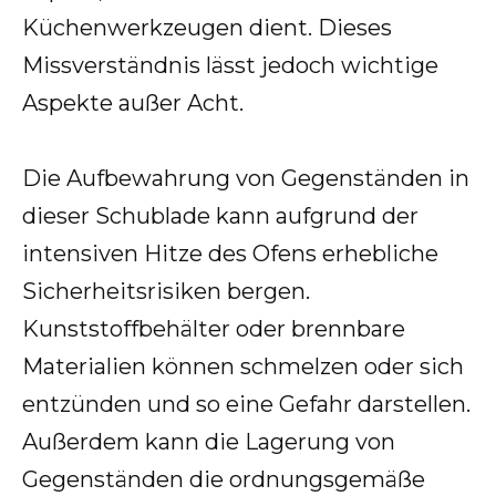
Küchenwerkzeugen dient. Dieses
Missverständnis lässt jedoch wichtige
Aspekte außer Acht.
Die Aufbewahrung von Gegenständen in
dieser Schublade kann aufgrund der
intensiven Hitze des Ofens erhebliche
Sicherheitsrisiken bergen.
Kunststoffbehälter oder brennbare
Materialien können schmelzen oder sich
entzünden und so eine Gefahr darstellen.
Außerdem kann die Lagerung von
Gegenständen die ordnungsgemäße