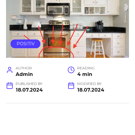
POSITIV
AUTHOR
READING
Admin
4 min
PUBLISHED BY
MODIFIED BY
18.07.2024
18.07.2024