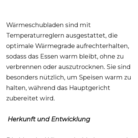
Wärmeschubladen sind mit
Temperaturreglern ausgestattet, die
optimale Wärmegrade aufrechterhalten,
sodass das Essen warm bleibt, ohne zu
verbrennen oder auszutrocknen. Sie sind
besonders nützlich, um Speisen warm zu
halten, während das Hauptgericht
zubereitet wird.
Herkunft und Entwicklung