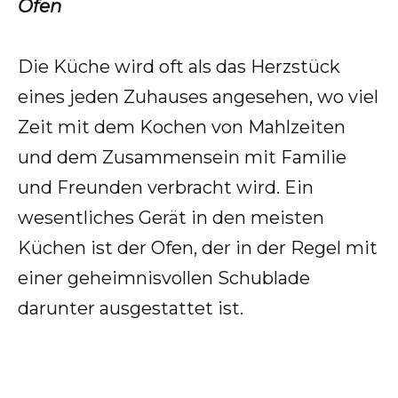
Ofen
Die Küche wird oft als das Herzstück
eines jeden Zuhauses angesehen, wo viel
Zeit mit dem Kochen von Mahlzeiten
und dem Zusammensein mit Familie
und Freunden verbracht wird. Ein
wesentliches Gerät in den meisten
Küchen ist der Ofen, der in der Regel mit
einer geheimnisvollen Schublade
darunter ausgestattet ist.