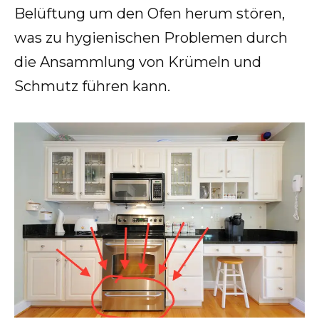
Belüftung um den Ofen herum stören,
was zu hygienischen Problemen durch
die Ansammlung von Krümeln und
Schmutz führen kann.