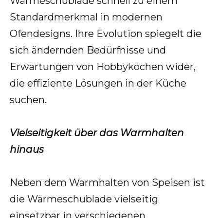
Wärmeschublade schnell zu einem
Standardmerkmal in modernen
Ofendesigns. Ihre Evolution spiegelt die
sich ändernden Bedürfnisse und
Erwartungen von Hobbyköchen wider,
die effiziente Lösungen in der Küche
suchen.
Vielseitigkeit über das Warmhalten
hinaus
Neben dem Warmhalten von Speisen ist
die Wärmeschublade vielseitig
einsetzbar in verschiedenen