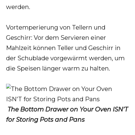
werden.
Vortemperierung von Tellern und
Geschirr: Vor dem Servieren einer
Mahlzeit können Teller und Geschirr in
der Schublade vorgewärmt werden, um
die Speisen länger warm zu halten.
The Bottom Drawer on Your Oven ISN’T
for Storing Pots and Pans