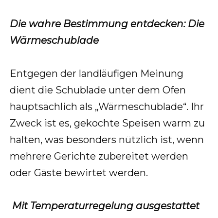
Die wahre Bestimmung entdecken: Die
Wärmeschublade
Entgegen der landläufigen Meinung
dient die Schublade unter dem Ofen
hauptsächlich als „Wärmeschublade“. Ihr
Zweck ist es, gekochte Speisen warm zu
halten, was besonders nützlich ist, wenn
mehrere Gerichte zubereitet werden
oder Gäste bewirtet werden.
Mit Temperaturregelung ausgestattet