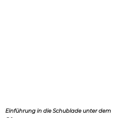
Einführung in die Schublade unter dem