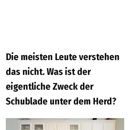
Die meisten Leute verstehen
das nicht. Was ist der
eigentliche Zweck der
Schublade unter dem Herd?