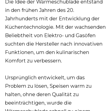
Die Idee der Wärmeschublade entstand
in den frühen Jahren des 20.
Jahrhunderts mit der Entwicklung der
Küchentechnologie. Mit der wachsenden
Beliebtheit von Elektro- und Gasöfen
suchten die Hersteller nach innovativen
Funktionen, um den kulinarischen
Komfort zu verbessern.
Ursprünglich entwickelt, um das
Problem zu lösen, Speisen warm zu
halten, ohne deren Qualität zu
beeinträchtigen, wurde die