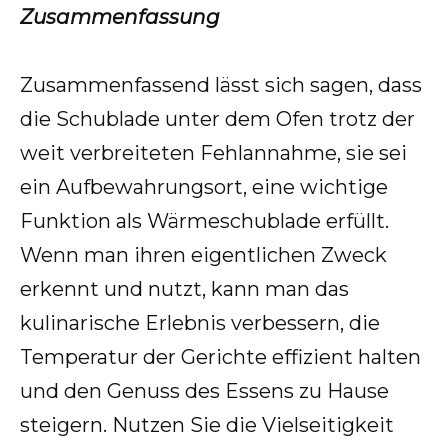
Zusammenfassung
Zusammenfassend lässt sich sagen, dass
die Schublade unter dem Ofen trotz der
weit verbreiteten Fehlannahme, sie sei
ein Aufbewahrungsort, eine wichtige
Funktion als Wärmeschublade erfüllt.
Wenn man ihren eigentlichen Zweck
erkennt und nutzt, kann man das
kulinarische Erlebnis verbessern, die
Temperatur der Gerichte effizient halten
und den Genuss des Essens zu Hause
steigern. Nutzen Sie die Vielseitigkeit