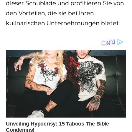
dieser Schublade und profitieren Sie von
den Vorteilen, die sie bei Ihren
kulinarischen Unternehmungen bietet.