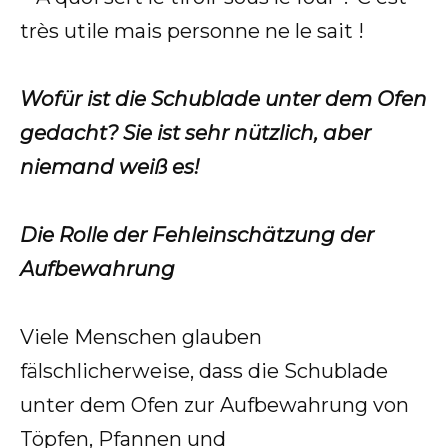
Wofür ist die Schublade unter dem Ofen
gedacht? Sie ist sehr nützlich, aber
niemand weiß es!
Die Rolle der Fehleinschätzung der
Aufbewahrung
Viele Menschen glauben
fälschlicherweise, dass die Schublade
unter dem Ofen zur Aufbewahrung von
Töpfen, Pfannen und