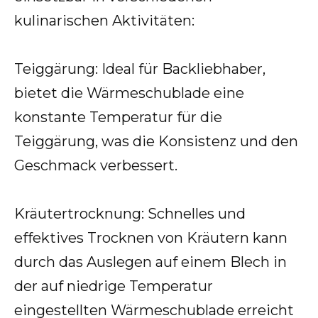
kulinarischen Aktivitäten:
Teiggärung: Ideal für Backliebhaber,
bietet die Wärmeschublade eine
konstante Temperatur für die
Teiggärung, was die Konsistenz und den
Geschmack verbessert.
Kräutertrocknung: Schnelles und
effektives Trocknen von Kräutern kann
durch das Auslegen auf einem Blech in
der auf niedrige Temperatur
eingestellten Wärmeschublade erreicht