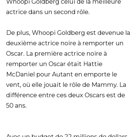
Whoopi Goldberg celui de la meilleure
actrice dans un second rôle.
De plus, Whoopi Goldberg est devenue la
deuxième actrice noire à remporter un
Oscar. La première actrice noire à
remporter un Oscar était Hattie
McDaniel pour Autant en emporte le
vent, où elle jouait le rôle de Mammy. La
différence entre ces deux Oscars est de
50 ans.
Avec un budget de 22 millions de dollars,