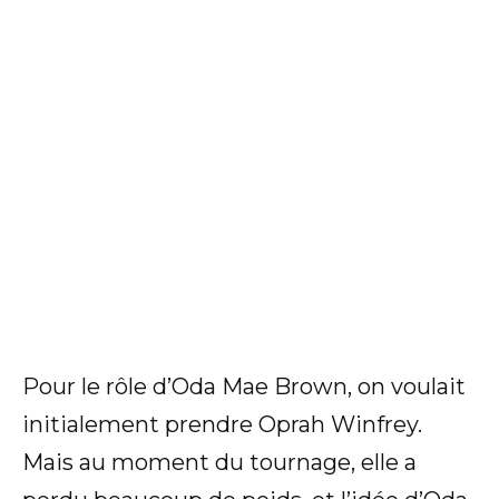
Pour le rôle d’Oda Mae Brown, on voulait
initialement prendre Oprah Winfrey.
Mais au moment du tournage, elle a