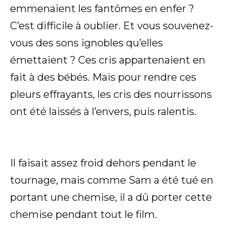
emmenaient les fantômes en enfer ?
C’est difficile à oublier. Et vous souvenez-
vous des sons ignobles qu’elles
émettaient ? Ces cris appartenaient en
fait à des bébés. Mais pour rendre ces
pleurs effrayants, les cris des nourrissons
ont été laissés à l’envers, puis ralentis.
Il faisait assez froid dehors pendant le
tournage, mais comme Sam a été tué en
portant une chemise, il a dû porter cette
chemise pendant tout le film.