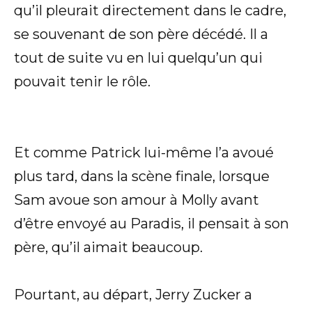
qu’il pleurait directement dans le cadre,
se souvenant de son père décédé. Il a
tout de suite vu en lui quelqu’un qui
pouvait tenir le rôle.
Et comme Patrick lui-même l’a avoué
plus tard, dans la scène finale, lorsque
Sam avoue son amour à Molly avant
d’être envoyé au Paradis, il pensait à son
père, qu’il aimait beaucoup.
Pourtant, au départ, Jerry Zucker a