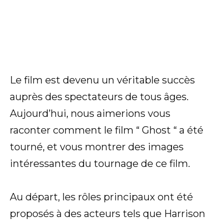
Le film est devenu un véritable succès
auprès des spectateurs de tous âges.
Aujourd’hui, nous aimerions vous
raconter comment le film “ Ghost “ a été
tourné, et vous montrer des images
intéressantes du tournage de ce film.
Au départ, les rôles principaux ont été
proposés à des acteurs tels que Harrison