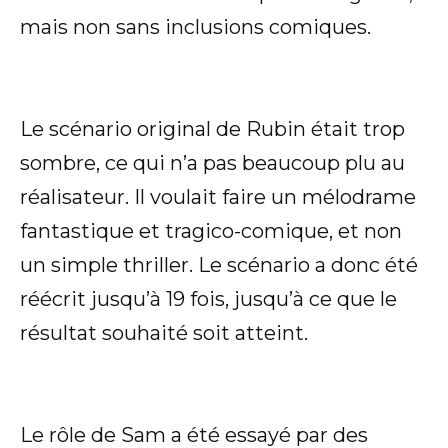
mais non sans inclusions comiques.
Le scénario original de Rubin était trop
sombre, ce qui n’a pas beaucoup plu au
réalisateur. Il voulait faire un mélodrame
fantastique et tragico-comique, et non
un simple thriller. Le scénario a donc été
réécrit jusqu’à 19 fois, jusqu’à ce que le
résultat souhaité soit atteint.
Le rôle de Sam a été essayé par des