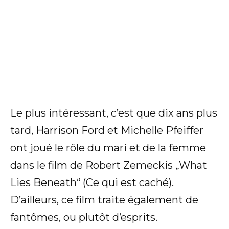
Le plus intéressant, c’est que dix ans plus
tard, Harrison Ford et Michelle Pfeiffer
ont joué le rôle du mari et de la femme
dans le film de Robert Zemeckis „What
Lies Beneath“ (Ce qui est caché).
D’ailleurs, ce film traite également de
fantômes, ou plutôt d’esprits.