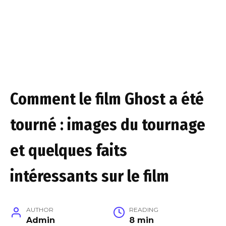
Comment le film Ghost a été
tourné : images du tournage
et quelques faits
intéressants sur le film
AUTHOR
READING
Admin
8 min