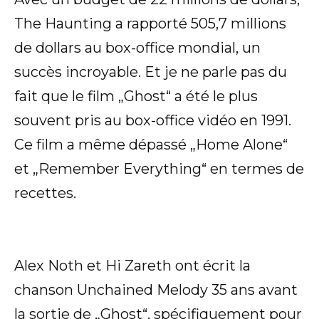
The Haunting a rapporté 505,7 millions
de dollars au box-office mondial, un
succès incroyable. Et je ne parle pas du
fait que le film „Ghost“ a été le plus
souvent pris au box-office vidéo en 1991.
Ce film a même dépassé „Home Alone“
et „Remember Everything“ en termes de
recettes.
Alex Noth et Hi Zareth ont écrit la
chanson Unchained Melody 35 ans avant
la sortie de „Ghost“, spécifiquement pour