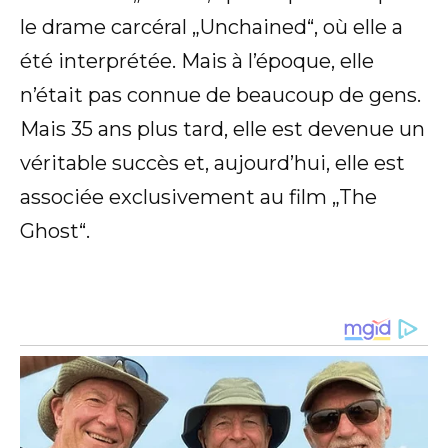
le drame carcéral „Unchained“, où elle a
été interprétée. Mais à l’époque, elle
n’était pas connue de beaucoup de gens.
Mais 35 ans plus tard, elle est devenue un
véritable succès et, aujourd’hui, elle est
associée exclusivement au film „The
Ghost“.