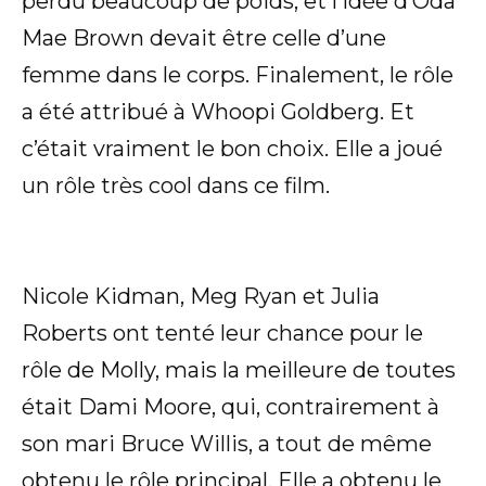
perdu beaucoup de poids, et l’idée d’Oda
Mae Brown devait être celle d’une
femme dans le corps. Finalement, le rôle
a été attribué à Whoopi Goldberg. Et
c’était vraiment le bon choix. Elle a joué
un rôle très cool dans ce film.
Nicole Kidman, Meg Ryan et Julia
Roberts ont tenté leur chance pour le
rôle de Molly, mais la meilleure de toutes
était Dami Moore, qui, contrairement à
son mari Bruce Willis, a tout de même
obtenu le rôle principal. Elle a obtenu le