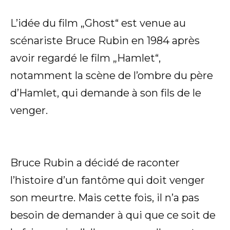
L’idée du film „Ghost“ est venue au
scénariste Bruce Rubin en 1984 après
avoir regardé le film „Hamlet“,
notamment la scène de l’ombre du père
d’Hamlet, qui demande à son fils de le
venger.
Bruce Rubin a décidé de raconter
l’histoire d’un fantôme qui doit venger
son meurtre. Mais cette fois, il n’a pas
besoin de demander à qui que ce soit de