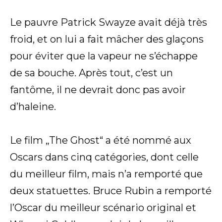
Le pauvre Patrick Swayze avait déjà très
froid, et on lui a fait mâcher des glaçons
pour éviter que la vapeur ne s’échappe
de sa bouche. Après tout, c’est un
fantôme, il ne devrait donc pas avoir
d’haleine.
Le film „The Ghost“ a été nommé aux
Oscars dans cinq catégories, dont celle
du meilleur film, mais n’a remporté que
deux statuettes. Bruce Rubin a remporté
l’Oscar du meilleur scénario original et