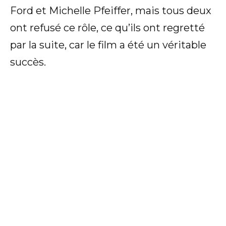
Ford et Michelle Pfeiffer, mais tous deux
ont refusé ce rôle, ce qu’ils ont regretté
par la suite, car le film a été un véritable
succès.