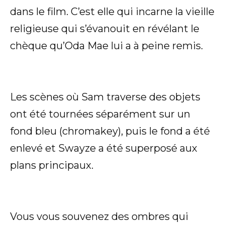
dans le film. C’est elle qui incarne la vieille
religieuse qui s’évanouit en révélant le
chèque qu’Oda Mae lui a à peine remis.
Les scènes où Sam traverse des objets
ont été tournées séparément sur un
fond bleu (chromakey), puis le fond a été
enlevé et Swayze a été superposé aux
plans principaux.
Vous vous souvenez des ombres qui