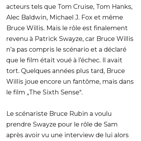
acteurs tels que Tom Cruise, Tom Hanks,
Alec Baldwin, Michael J. Fox et même
Bruce Willis. Mais le rôle est finalement
revenu à Patrick Swayze, car Bruce Willis
n’a pas compris le scénario et a déclaré
que le film était voué à l’échec. Il avait
tort. Quelques années plus tard, Bruce
Willis joue encore un fantôme, mais dans
le film „The Sixth Sense“.
Le scénariste Bruce Rubin a voulu
prendre Swayze pour le rôle de Sam
après avoir vu une interview de lui alors