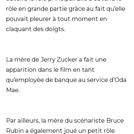
rôle en grande partie grâce au fait qu’elle
pouvait pleurer à tout moment en
claquant des doigts.
La mère de Jerry Zucker a fait une
apparition dans le film en tant
qu’employée de banque au service d’Oda
Mae.
Par ailleurs, la mère du scénariste Bruce
Rubin a également joué un petit rôle