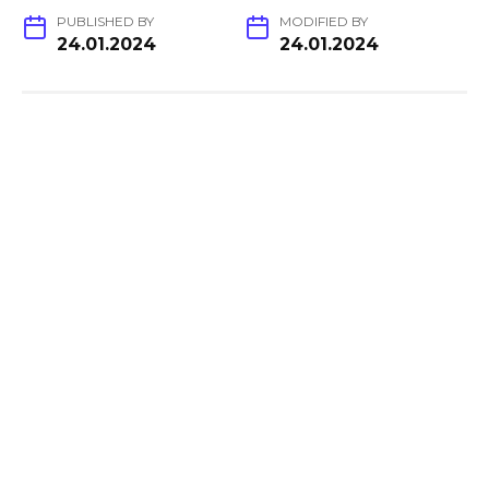
PUBLISHED BY
MODIFIED BY
24.01.2024
24.01.2024