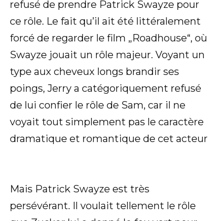
refusé de prendre Patrick Swayze pour
ce rôle. Le fait qu’il ait été littéralement
forcé de regarder le film „Roadhouse“, où
Swayze jouait un rôle majeur. Voyant un
type aux cheveux longs brandir ses
poings, Jerry a catégoriquement refusé
de lui confier le rôle de Sam, car il ne
voyait tout simplement pas le caractère
dramatique et romantique de cet acteur
Mais Patrick Swayze est très
persévérant. Il voulait tellement le rôle