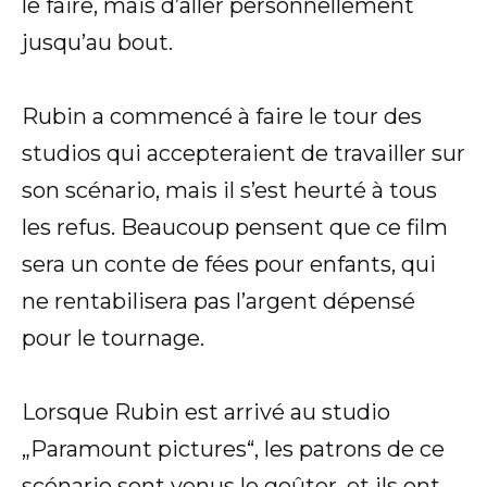
le faire, mais d’aller personnellement
jusqu’au bout.
Rubin a commencé à faire le tour des
studios qui accepteraient de travailler sur
son scénario, mais il s’est heurté à tous
les refus. Beaucoup pensent que ce film
sera un conte de fées pour enfants, qui
ne rentabilisera pas l’argent dépensé
pour le tournage.
Lorsque Rubin est arrivé au studio
„Paramount pictures“, les patrons de ce
scénario sont venus le goûter, et ils ont