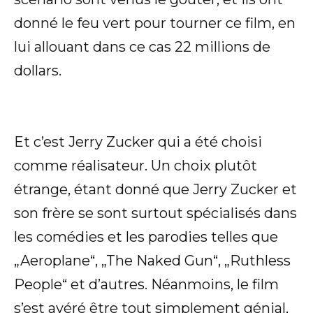
donné le feu vert pour tourner ce film, en
lui allouant dans ce cas 22 millions de
dollars.
Et c’est Jerry Zucker qui a été choisi
comme réalisateur. Un choix plutôt
étrange, étant donné que Jerry Zucker et
son frère se sont surtout spécialisés dans
les comédies et les parodies telles que
„Aeroplane“, „The Naked Gun“, „Ruthless
People“ et d’autres. Néanmoins, le film
s’est avéré être tout simplement génial,